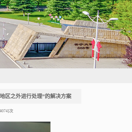
家或地区之外进行处理”的解决方案
4074
]次