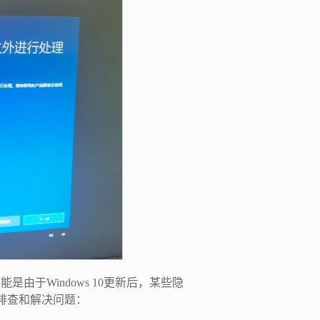
由于Windows 10更新后，某些隐
排查和解决问题：