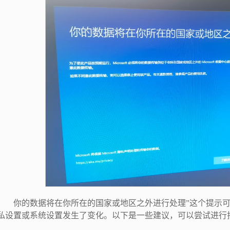
你的数据将在你所在的国家或地区之外进行处理”这个提示可能是
私设置或系统设置发生了变化。以下是一些建议，可以尝试进行