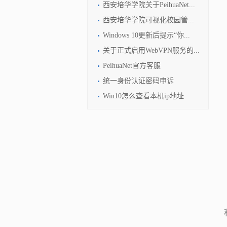
西安培华学院关于PeihuaNet...
西安培华学院可视化校园管...
Windows 10更新后提示“你...
关于正式启用WebVPN服务的...
PeihuaNet官方客服
统一身份认证密码申诉
Win10怎么查看本机ip地址