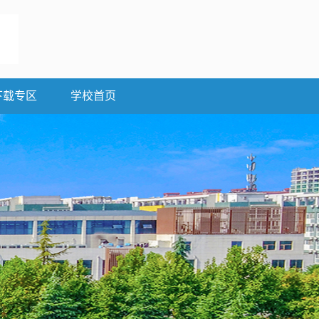
下载专区
学校首页