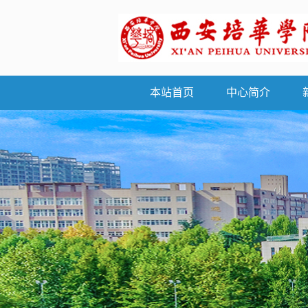
本站首页
中心简介