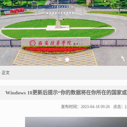
> 正文
Windows 10更新后提示“你的数据将在你所在的国
发布时间：2023-04-18 09:26 点击：[