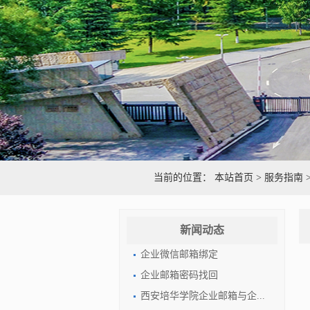
当前的位置：
本站首页
>
服务指南
新闻动态
​企业微信邮箱绑定
企业邮箱密码找回
西安培华学院企业邮箱与企...