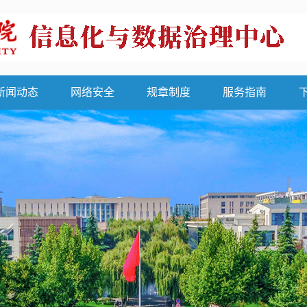
新闻动态
网络安全
规章制度
服务指南