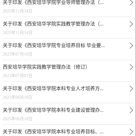
关于印发《西安培华学院学业导师管理办法（...
2025年11月14日
关于印发《西安培华学院实践教学管理办法（...
2025年11月14日
关于印发《西安培华学院专业培养目标 毕业要...
2025年07月10日
西安培华学院实践教学管理办法（修订）
2025年07月07日
关于印发《西安培华学院本科专业人才培养方...
2025年06月10日
关于印发《西安培华学院本科专业建设管理办...
2025年06月10日
关于印发《西安培华学院本科专业培养目标、...