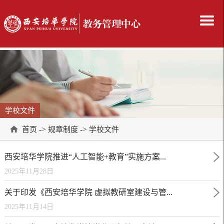
学校文件
->
->
首页
规章制度
学校文件
西安培华学院推进“人工智能+教育”实施方案...
2025年11月28日
关于印发《西安培华学院 虚拟教研室建设与管...
2025年11月14日