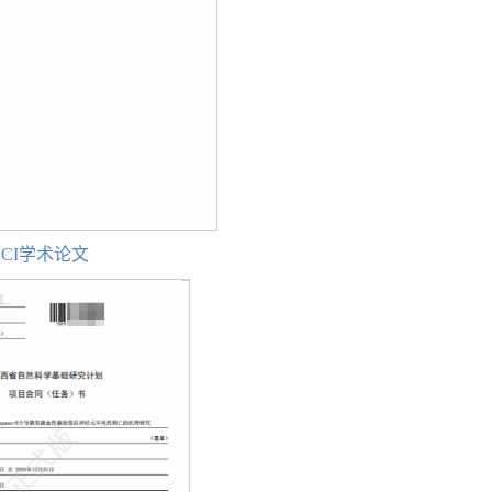
CI学术论文