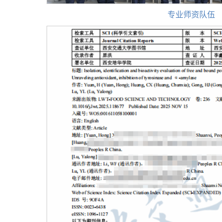
专业师资队伍