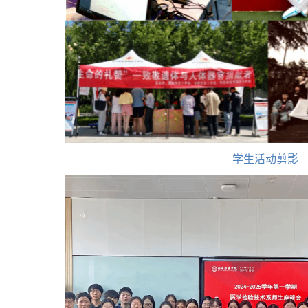
学生活动剪影