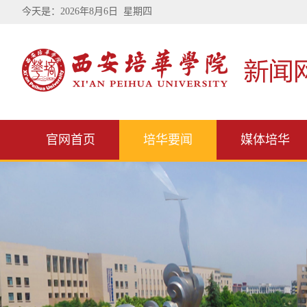
今天是：
2026年8月6日 星期四
官网首页
培华要闻
媒体培华