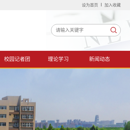
设为首页
加入收藏
校园记者团
理论学习
新闻动态