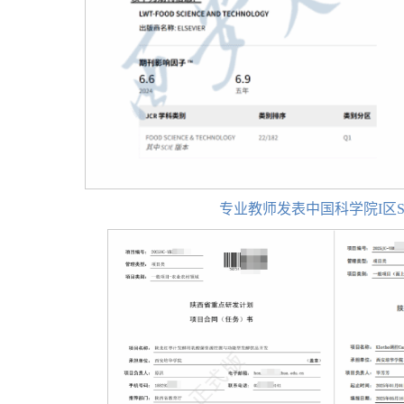
专业教师发表中国科学院I区S