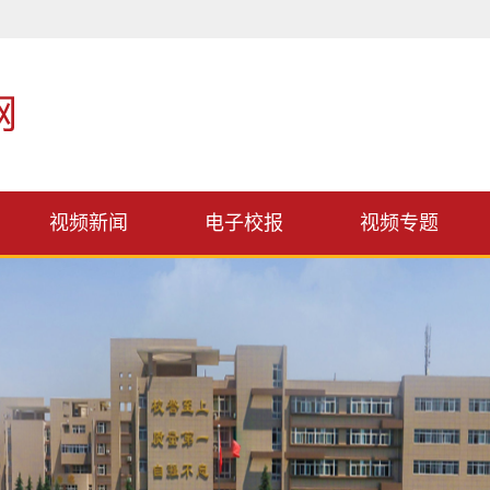
视频新闻
电子校报
视频专题