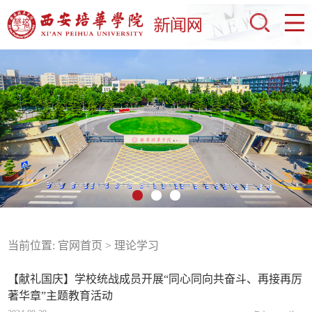
当前位置:
官网首页
>
理论学习
【献礼国庆】学校统战成员开展“同心同向共奋斗、再接再厉
著华章”主题教育活动