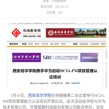
来源：华禹教育网
发布日期：2025-02-13
点击量：
263
1月16日，
西安培华学院
在明德楼第二会议室举行HCIA-
PM项目管理能力认证培训开营仪式。此次活动由学校与华为
技术有限公司、华夏鲲鹏科技股份有限公司联合举办，旨在