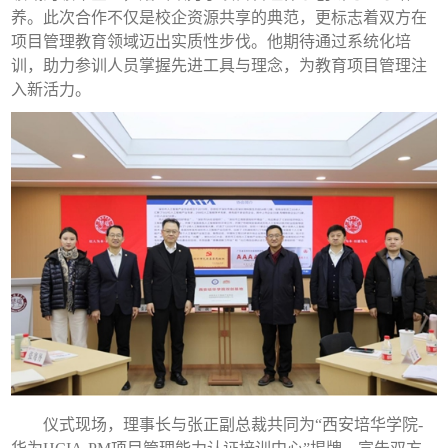
养。此次合作不仅是校企资源共享的典范，更标志着双方在
项目管理教育领域迈出实质性步伐。他期待通过系统化培
训，助力参训人员掌握先进工具与理念，为教育项目管理注
入新活力。
仪式现场，理事长与张正副总裁共同为“西安培华学院-