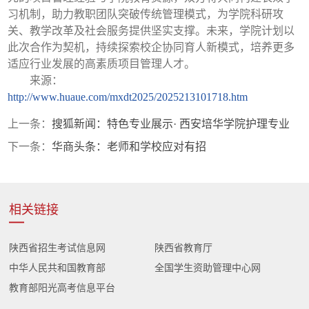
习机制，助力教职团队突破传统管理模式，为学院科研攻
关、教学改革及社会服务提供坚实支撑。未来，学院计划以
此次合作为契机，持续探索校企协同育人新模式，培养更多
适应行业发展的高素质项目管理人才。
来源：
http://www.huaue.com/mxdt2025/2025213101718.htm
上一条：
搜狐新闻：特色专业展示· 西安培华学院护理专业
下一条：
华商头条：老师和学校应对有招
相关链接
陕西省招生考试信息网
陕西省教育厅
中华人民共和国教育部
全国学生资助管理中心网
教育部阳光高考信息平台