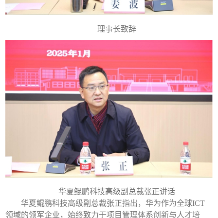
理事长致辞
华夏鲲鹏科技高级副总裁张正讲话
华夏鲲鹏科技高级副总裁张正指出，华为作为全球ICT
领域的领军企业，始终致力于项目管理体系创新与人才培