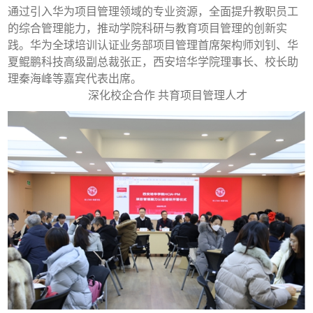
通过引入华为项目管理领域的专业资源，全面提升教职员工
的综合管理能力，推动学院科研与教育项目管理的创新实
践。华为全球培训认证业务部项目管理首席架构师刘钊、华
夏鲲鹏科技高级副总裁张正，西安培华学院理事长、校长助
理秦海峰等嘉宾代表出席。
深化校企合作 共育项目管理人才