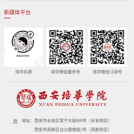
新媒体平台
培华抖音
培华微信服务号
培华微信订阅号
地址：
西安市长安区常宁大街888号（长安校区）
西安市高新区白沙路南段2号（高新校区）