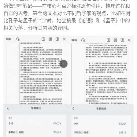
始做“厚”笔记——在核心考点旁标注原句引用、推理过程和
自己的思考，甚至跨文本对比不同哲学家的观点，比如在对
比孔子与孟子的“仁”时，她会摘录《论语》和《孟子》中的
相关段落，分析其内涵的异同。