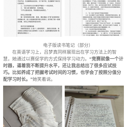
电子版读书笔记（部分）
在英语学习上，吕梦真同样展现出在学习方法上的智
慧，她通过以赛促学的方式保持学习动力。
“竞赛就像一个计
时器，逼着我不断提升水平，还让我总结出了很多应试技
巧。比如养成了把握考试时间的习惯，也学会了按照分值分
配学习时长。”
她笑着说。