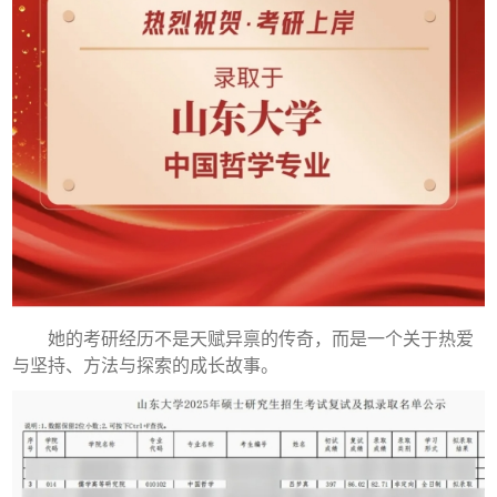
她的考研经历不是天赋异禀的传奇，而是一个关于热爱
与坚持、方法与探索的成长故事。