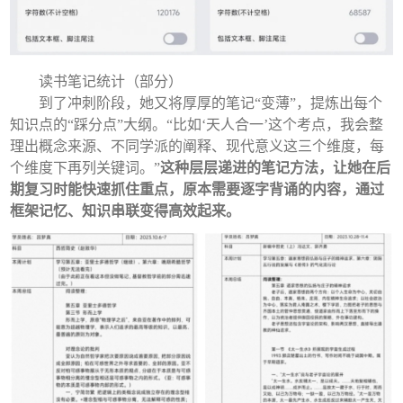
读书笔记统计（部分）
到了冲刺阶段，她又将厚厚的笔记“变薄”，提炼出每个
知识点的“踩分点”大纲。“比如‘天人合一’这个考点，我会整
理出概念来源、不同学派的阐释、现代意义这三个维度，每
个维度下再列关键词。”
这种层层递进的笔记方法，让她在后
期复习时能快速抓住重点，原本需要逐字背诵的内容，通过
框架记忆、知识串联变得高效起来。