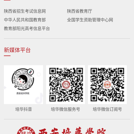
陕西省招生考试信息网
陕西省教育厅
中华人民共和国教育部
全国学生资助管理中心网
教育部阳光高考信息平台
新媒体平台
培华抖音
培华微信服务号
培华微信订阅号