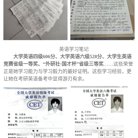
英语学习笔记
大学英语四级606分、大学英语六级528分、大学生英语
竞赛省级一等奖、“外研社·国才杯”省级三等奖
……这些荣誉
正是她学习能力与学习毅力的最好证明。这些学习经验，更
让她在考研英语备考中显得游刃有余。