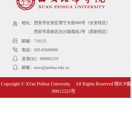
地址：
西安市长安区常宁大街888号（长安校区）
西安市高新区白沙路南段2号（高新校区）
邮编：710125
电话：029-85680000
咨询QQ：800002210
邮箱：news@peihua.edu.cn
Copyright © Xi'an Peihua University. All Rights Reserved
陕ICP备
09012325号