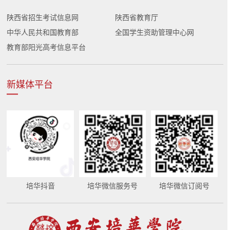
陕西省招生考试信息网
陕西省教育厅
中华人民共和国教育部
全国学生资助管理中心网
教育部阳光高考信息平台
新媒体平台
培华抖音
培华微信服务号
培华微信订阅号