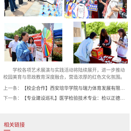
学校各项艺术展演与实践活动将陆续展开，进一步推动
校园美育与思政教育深度融合，营造浓厚的红色文化氛围。
上一条：
【校企合作】西安培华学院与瑞力体育发展有限公司开展合作洽谈会
下一条：
【专业建设巡礼】医学检验技术专业：检以正德，验以求真
相关链接