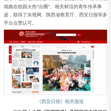
戏曲在校园火热“出圈”。相关鲜活的青年传承事
迹，获得了央视网、陕西省教育厅、西安日报等多
平台点赞认可。
《西安日报》相关报道