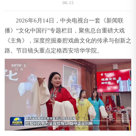
06-15
2026年6月14日，中央电视台一套《新闻联
播》“文化中国行”专题栏目，聚焦总台重磅大戏
《主角》，深度挖掘秦腔戏曲文化的传承与创新之
路。节目镜头重点定格西安培华学院。