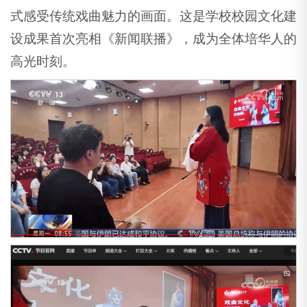
式感受传统戏曲魅力的画面。这是学校校园文化建
设成果首次亮相《新闻联播》，成为全体培华人的
高光时刻。