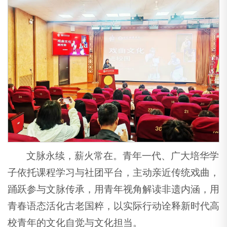
文脉永续，薪火常在。青年一代、广大培华学
子依托课程学习与社团平台，主动亲近传统戏曲，
踊跃参与文脉传承，用青年视角解读非遗内涵，用
青春语态活化古老国粹，以实际行动诠释新时代高
校青年的文化自觉与文化担当。