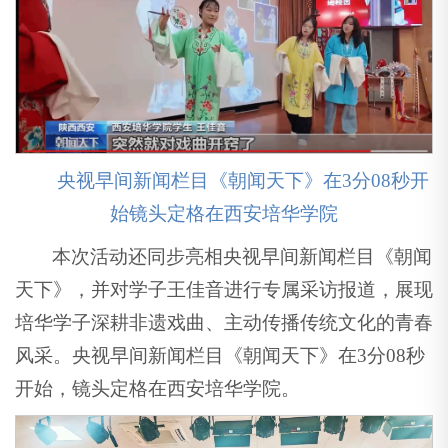
央视早间新闻栏目《朝闻天下》在3分08秒开
始镜头定格在西安培华学院
本次活动还同步亮相央视早间新闻栏目《朝闻
天下》，并对学子王佳音进行专属采访报道，展现
培华学子深耕非遗戏曲、主动传播传统文化的青春
风采。央视早间新闻栏目《朝闻天下》在3分08秒
开始，镜头定格在西安培华学院。