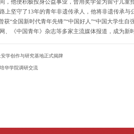
间，他便积极投身公益事业，曾用奖学金为留守儿童
路上坚守了13年的青年非遗传承人，他将非遗传承与
获“全国新时代青年先锋”“中国好人”“中国大学生自强
网、《中国青年》杂志等多家主流媒体报道，成为新
长安学创作与研究基地正式揭牌
培华学院调研交流