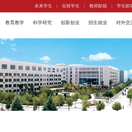
未来学生
|
在校学生
|
教师邮箱
|
学生邮
教育教学
科学研究
创新创业
招生就业
对外交