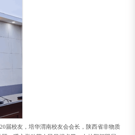
020届校友，培华渭南校友会会长，陕西省非物质