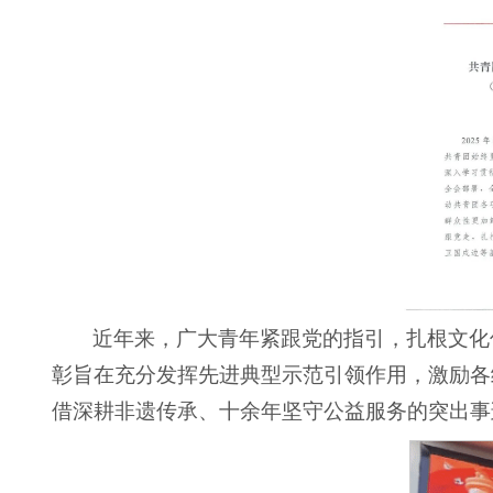
近年来，广大青年紧跟党的指引，扎根文化
彰旨在充分发挥先进典型示范引领作用，激励各
借深耕非遗传承、十余年坚守公益服务的突出事