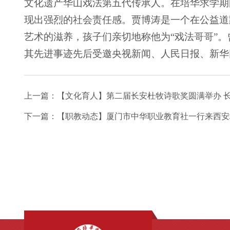
文化遗产华山戏法第五代传承人。在培华求学期
现出强烈的社会责任感。贾博涛是一个在公益道
艺术的滋养，孩子们亲切地称他为“戏法哥哥”。曾
其先进事迹先后受邀央视新闻、人民日报、新华
上一篇：
【文化育人】第二届长安杜牧诗歌奖圆满举办 
下一篇：
【职教动态】厦门市中华职业教育社一行来西安