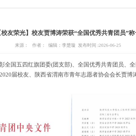
​【校友荣光】校友贾博涛荣获“全国优秀共青团员”称
来源：
作者： 编辑：李楚璇
发布时间 :2026-06-25
彰全国五四红旗团委(团支部)、全国优秀共青团员、
2020届校友、陕西省渭南市青年志愿者协会会长贾