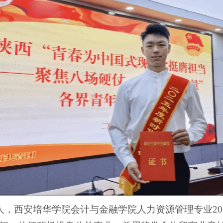
区人，西安培华学院会计与金融学院人力资源管理专业2