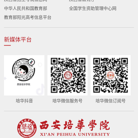
中华人民共和国教育部
全国学生资助管理中心网
教育部阳光高考信息平台
新媒体平台
培华抖音
培华微信服务号
培华微信订阅号