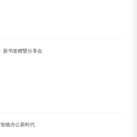
》新书签赠暨分享会
启智能办公新时代