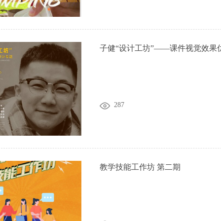
子健“设计工坊”——课件视觉效果
287
教学技能工作坊 第二期