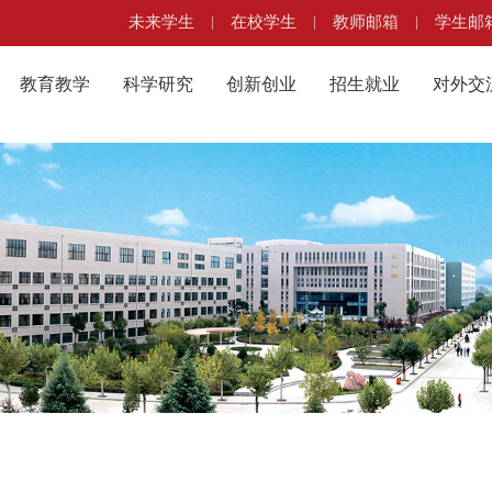
未来学生
|
在校学生
|
教师邮箱
|
学生邮
教育教学
科学研究
创新创业
招生就业
对外交