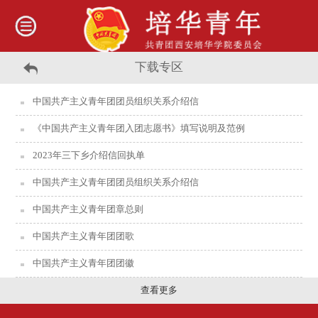
下载专区
中国共产主义青年团团员组织关系介绍信
《中国共产主义青年团入团志愿书》填写说明及范例
2023年三下乡介绍信回执单
中国共产主义青年团团员组织关系介绍信
中国共产主义青年团章总则
中国共产主义青年团团歌
中国共产主义青年团团徽
查看更多