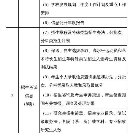
（
5）学校发展规划、年度工作计划及重点工作
安排
（
6）信息公开年度报告
（
7）招生章程及特殊类型招生办法，分批次、
分科类招生计划
（
8）保送、自主选拔录取、高水平运动员和艺
术特长生招生等特殊类型招生入选考生资格及
测试结果
（
9）考生个人录取信息查询渠道和办法，分批
次、分科类录取人数和录取最低分
招生考试
（
10）招生咨询及考生申诉渠道，新生复查期
2
信息
间有关举报、调查及处理结果
（
8项）
（
11）研究生招生简章、招生专业目录、复试
录取办法，各院（系、所）或学科、专业招收
研究生人数