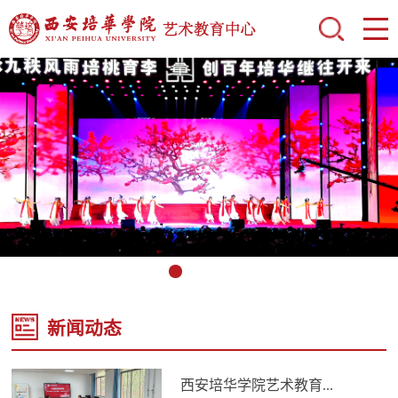
新闻动态
西安培华学院艺术教育...