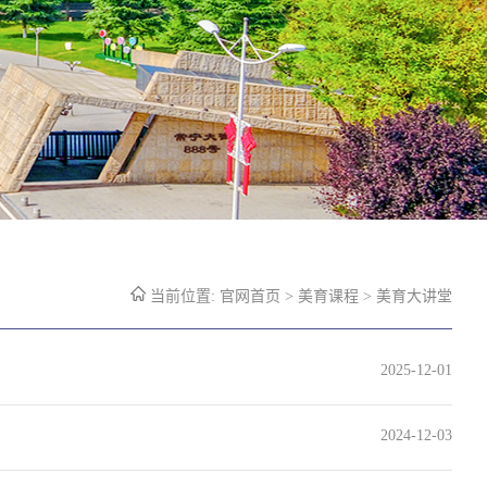
当前位置:
官网首页
>
美育课程
>
美育大讲堂
2025-12-01
2024-12-03