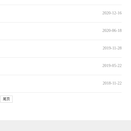
2020-12-16
2020-06-18
2019-11-28
2019-05-22
2018-11-22
尾页