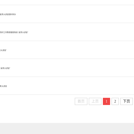
期美育大讲堂顺利举办
院时江月教授做客我校“美育大讲堂”
育大讲堂”
“美育大讲堂”
美育大讲堂
首页
上页
1
2
下页