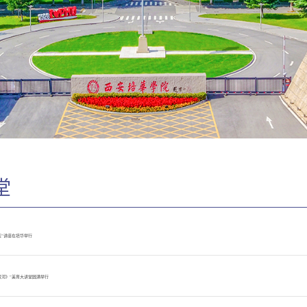
堂
征”讲座在培华举行
黄河》”美育大讲堂圆满举行