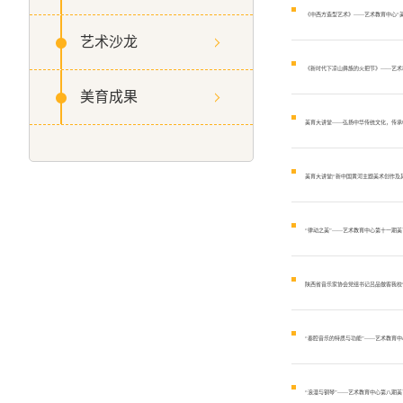
《中西方造型艺术》——艺术教育中心“
艺术沙龙
《新时代下凉山彝族的火把节》——艺术
美育成果
美育大讲堂——弘扬中华传统文化，传承
美育大讲堂|“新中国黄河主题美术创作及
“律动之美”——艺术教育中心第十一期
陕西省音乐家协会党组书记吕品做客我校
“秦腔音乐的特质与功能”——艺术教育
“浪漫与钢琴”——艺术教育中心第八期