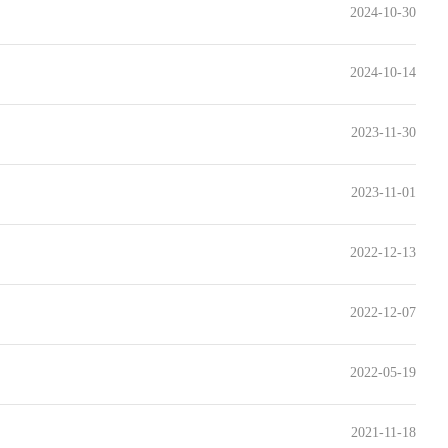
2024-10-30
2024-10-14
2023-11-30
2023-11-01
2022-12-13
2022-12-07
2022-05-19
2021-11-18