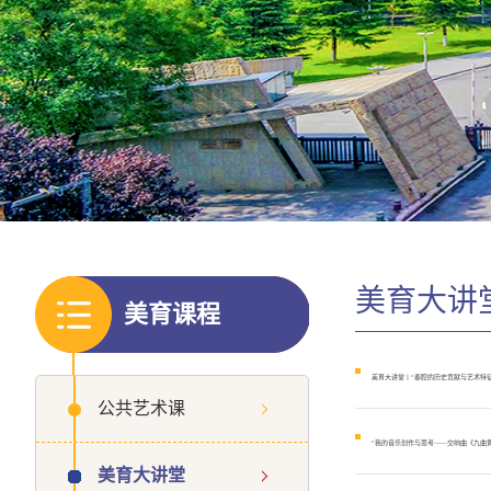
美育大讲
美育课程
美育大讲堂丨“秦腔的历史贡献与艺术特
公共艺术课
“我的音乐创作与思考——交响曲《九曲
美育大讲堂