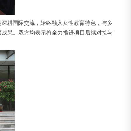
期深耕国际交流，始终融入女性教育特色，与多
项成果。双方均表示将全力推进项目后续对接与