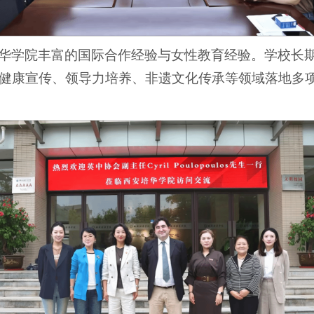
华学院丰富的国际合作经验与女性教育经验。学校长
健康宣传、领导力培养、非遗文化传承等领域落地多