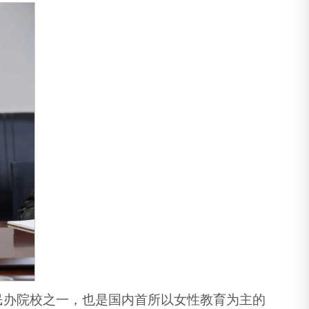
民办院校之一，也是国内首所以女性教育为主的