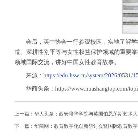
会后，英中协会一行参观校园，实地了解学
道、深耕性别平等与女性权益保护领域的重要举
领域国际交流，讲好中国女性教育故事。
来源：
https://edu.hsw.cn/system/2026/0531/1
华商头条：https://www.huashangtop.com/topi/
上一篇：
华人头条：西安培华学院与英国伯恩茅斯艺术大
下一篇：
华商网：教育数字化创新研讨会暨国际教育数字