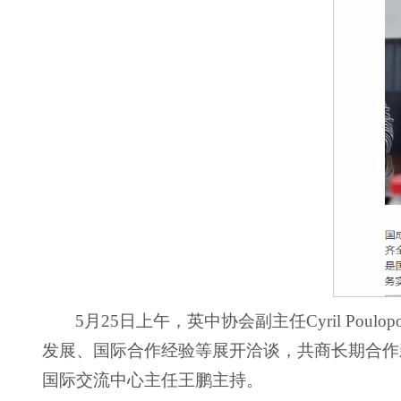
5月25日上午，英中协会副主任Cyril P
发展、国际合作经验等展开洽谈，共商长期合作
国际交流中心主任王鹏主持。