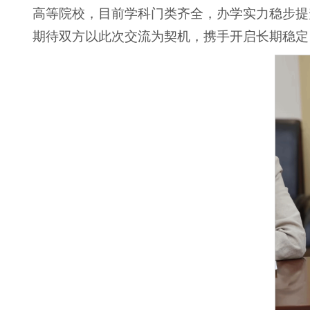
高等院校，目前学科门类齐全，办学实力稳步提
期待双方以此次交流为契机，携手开启长期稳定