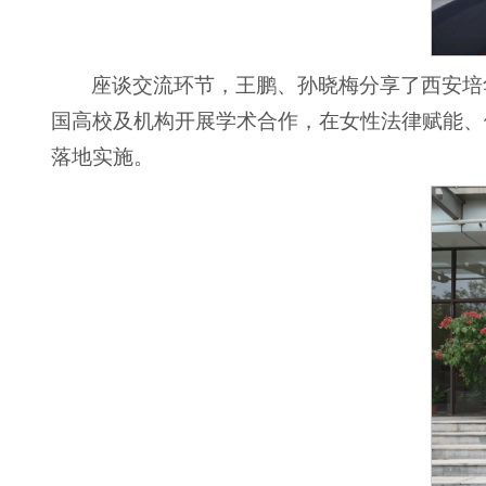
座谈交流环节，王鹏、孙晓梅分享了西安培
国高校及机构开展学术合作，在女性法律赋能、
落地实施。