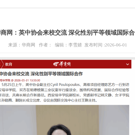
华商网：英中协会来校交流 深化性别平等领域国际合
来源：华商网
作者： 编辑：李雪婧
发布时间 :2026-06-01