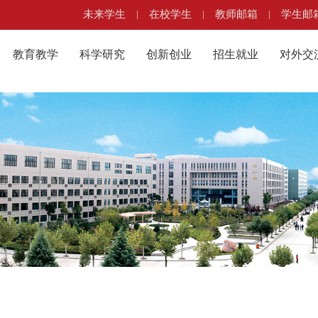
未来学生
|
在校学生
|
教师邮箱
|
学生邮
教育教学
科学研究
创新创业
招生就业
对外交