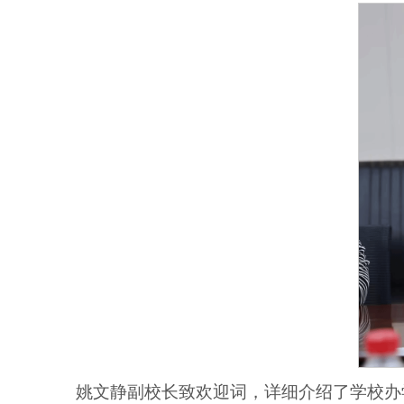
姚文静副校长致欢迎词，详细介绍了学校办