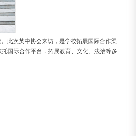
础。此次英中协会来访，是学校拓展国际合作渠
依托国际合作平台，拓展教育、文化、法治等多