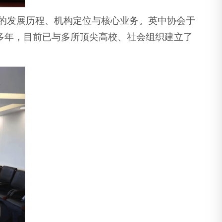
中协会的发展历程、机构定位与核心业务。英中协会于
域多年，目前已与多所顶尖高校、社会组织建立了