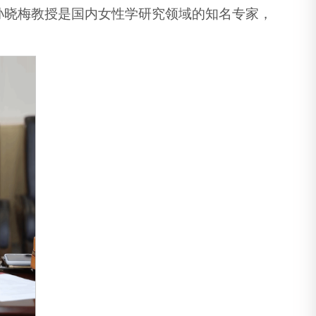
孙晓梅教授是国内女性学研究领域的知名专家，