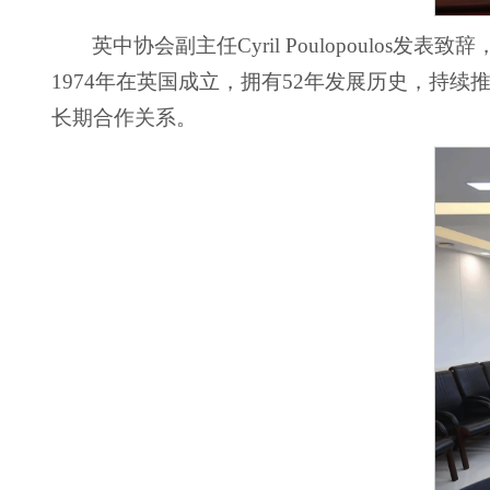
英中协会副主任Cyril Poulopoul
1974年在英国成立，拥有52年发展历史，持
长期合作关系。