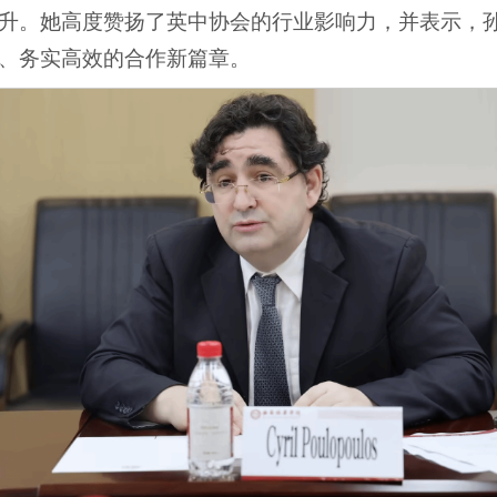
升。她高度赞扬了英中协会的行业影响力，并表示，
、务实高效的合作新篇章。