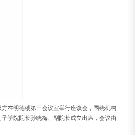
学院，双方在明德楼第三会议室举行座谈会，围绕机构
女子学院院长孙晓梅、副院长成立出席，会议由