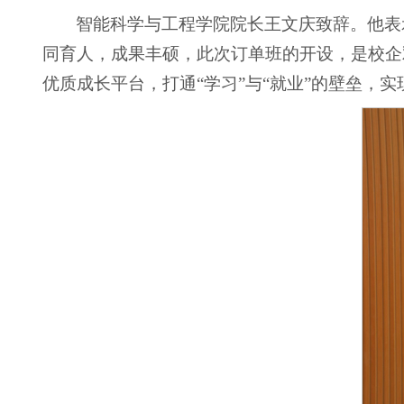
智能科学与工程学院院长王文庆致辞。他表
同育人，成果丰硕，此次订单班的开设，是校企
优质成长平台，打通“学习”与“就业”的壁垒，