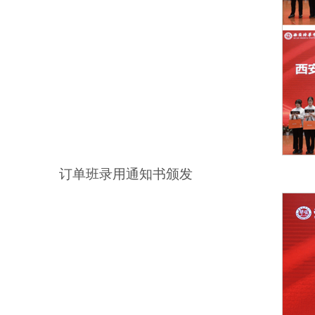
订单班录用通知书颁发