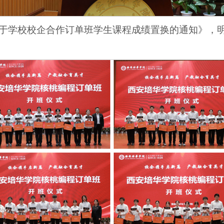
于学校校企合作订单班学生课程成绩置换的通知》，