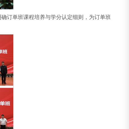
明确订单班课程培养与学分认定细则，为订单班