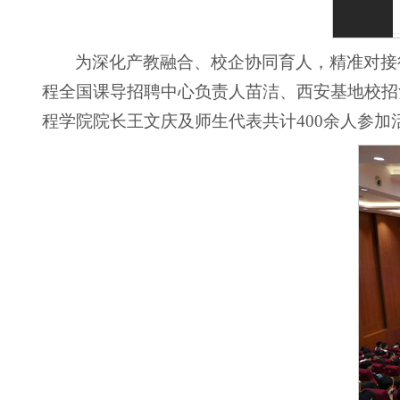
为深化产教融合、校企协同育人，精准对接行
程全国课导招聘中心负责人苗洁、西安基地校招
程学院院长王文庆及师生代表共计400余人参