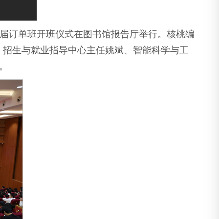
27届订单班开班仪式在图书馆报告厅举行。核桃编
、招生与就业指导中心主任姚斌、智能科学与工
。