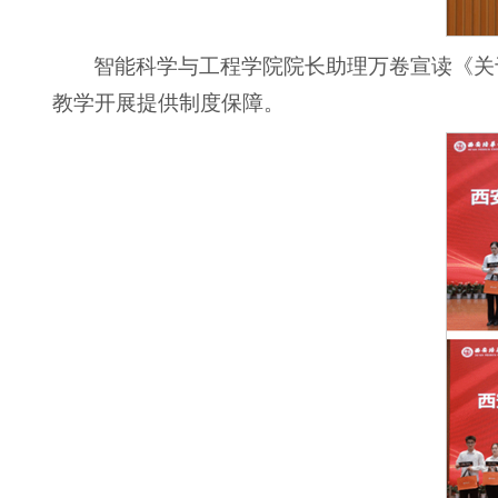
智能科学与工程学院院长助理万卷宣读《关
教学开展提供制度保障。