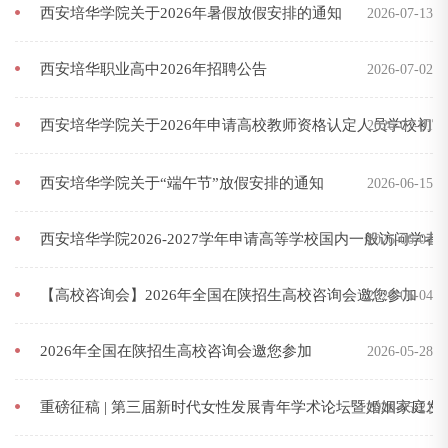
西安培华学院关于2026年暑假放假安排的通知
2026-07-13
西安培华职业高中2026年招聘公告
2026-07-02
西安培华学院关于2026年申请高校教师资格认定人员学校初
2026-07-01
西安培华学院关于“端午节”放假安排的通知
2026-06-15
西安培华学院2026-2027学年申请高等学校国内一般访问学
2026-06-04
【高校咨询会】2026年全国在陕招生高校咨询会邀您参加
2026-06-04
2026年全国在陕招生高校咨询会邀您参加
2026-05-28
重磅征稿 | 第三届新时代女性发展青年学术论坛暨婚姻家庭发
2026-05-21