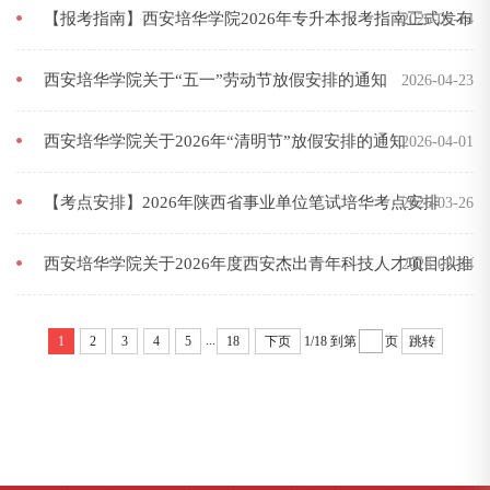
【报考指南】西安培华学院2026年专升本报考指南正式发布
2026-05-14
西安培华学院关于“五一”劳动节放假安排的通知
2026-04-23
西安培华学院关于2026年“清明节”放假安排的通知
2026-04-01
【考点安排】2026年陕西省事业单位笔试培华考点安排
2026-03-26
西安培华学院关于2026年度西安杰出青年科技人才项目拟推
2026-03-24
...
1
2
3
4
5
18
下页
1/18
到第
页
跳转