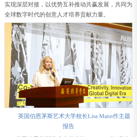
实现深层对接，以优势互补推动共赢发展，共同为
全球数字时代的创意人才培养贡献力量。
英国伯恩茅斯艺术大学校长Lisa Mann作主题
报告