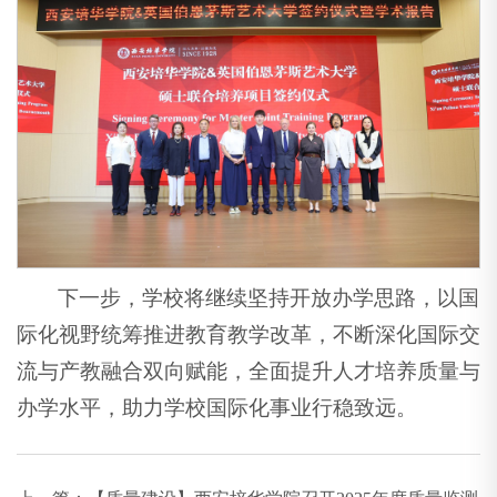
下一步，学校将继续坚持开放办学思路，以国
际化视野统筹推进教育教学改革，不断深化国际交
流与产教融合双向赋能，全面提升人才培养质量与
办学水平，助力学校国际化事业行稳致远。