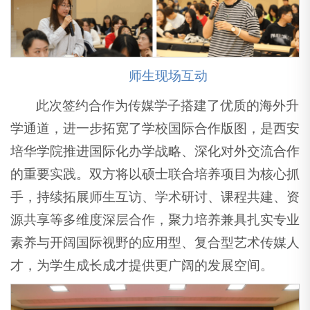
师生现场互动
此次签约合作为传媒学子搭建了优质的海外升
学通道，进一步拓宽了学校国际合作版图，是西安
培华学院推进国际化办学战略、深化对外交流合作
的重要实践。双方将以硕士联合培养项目为核心抓
手，持续拓展师生互访、学术研讨、课程共建、资
源共享等多维度深层合作，聚力培养兼具扎实专业
素养与开阔国际视野的应用型、复合型艺术传媒人
才，为学生成长成才提供更广阔的发展空间。