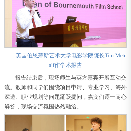
英国伯恩茅斯艺术大学电影学院院长Tim Metc
alf作学术报告
报告结束后，现场师生与英方嘉宾开展互动交
流。教师和同学们围绕项目申请、专业学习、海外
深造、职业规划等问题踊跃提问，嘉宾们逐一耐心
解答，现场交流氛围热烈融洽。