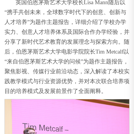
英国伯恩茅斯艺术大学校长Lisa Mann随后以
“携手共创未来，全球数字时代下的创意、创新与
人才培养”为题作主题报告，详细介绍了学校办学
实力、创意人才培养体系及国际合作办学经验，并
分享了新时代艺术教育的发展理念与探索方向。随
后，伯恩茅斯艺术大学电影学院院长Tim Metcalf以
“来自伯恩茅斯艺术大学的问候”为题作主题报告，
聚焦影视、传媒行业前沿动态，深入解读了本校实
践教学模式与行业资源优势，并对本次联合培养项
目的培养模式及发展前景作了全面阐释。