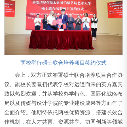
两校举行硕士联合培养项目签约仪式
会上，双方正式签署硕士联合培养项目合作协
议。副校长姜瀛初代表学校对远道而来的英方嘉宾
致以热烈欢迎，并从学校办学特色、国际化战略布
局以及传媒与设计学院的专业建设成果等方面作了
全面介绍。他期待依托两校优势资源，搭建长效合
作机制，在人才共育、资源共享、协同创新等领域