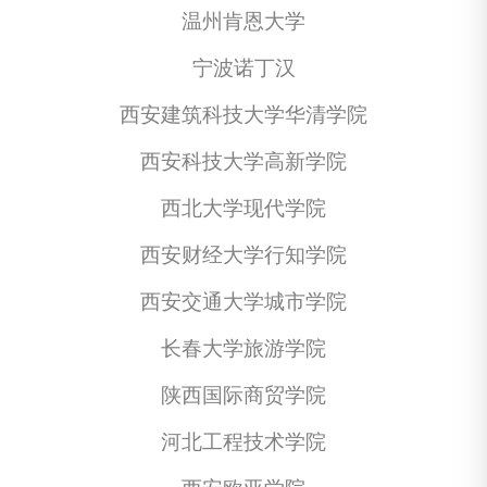
温州肯恩大学
宁波诺丁汉
西安建筑科技大学华清学院
西安科技大学高新学院
西北大学现代学院
西安财经大学行知学院
西安交通大学城市学院
长春大学旅游学院
陕西国际商贸学院
河北工程技术学院