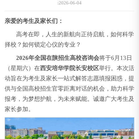
:2026-06-04
亲爱的考生及家长们：
高考在即，人生的新航向正待启航，如何科学
择校？如何锁定心仪的专业？
2026年全国在陕招生高校咨询会
将于6月13日
（星期六）在
西安培华学院长安校区
举行。本次活
动旨在为考生及家长一站式解答志愿填报困惑，提
供与全国高校招生官零距离对话的机会，助力科学
报考，为梦想护航，为未来赋能。诚邀广大考生及
家长参加。