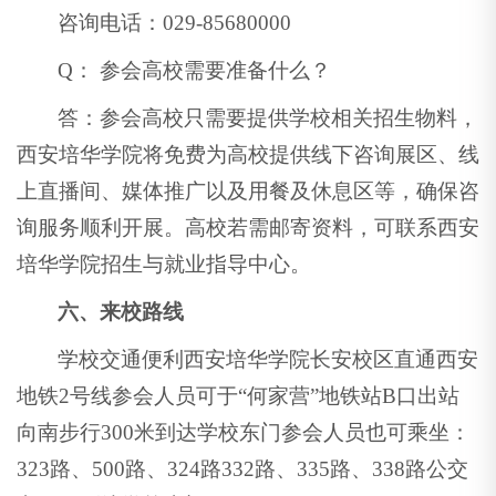
咨询电话：029-85680000
Q： 参会高校需要准备什么？
答：参会高校只需要提供学校相关招生物料，
西安培华学院将免费为高校提供线下咨询展区、线
上直播间、媒体推广以及用餐及休息区等，确保咨
询服务顺利开展。高校若需邮寄资料，可联系西安
培华学院招生与就业指导中心。
六、来校路线
学校交通便利西安培华学院长安校区直通西安
地铁2号线参会人员可于“何家营”地铁站B口出站
向南步行300米到达学校东门参会人员也可乘坐：
323路、500路、324路332路、335路、338路公交