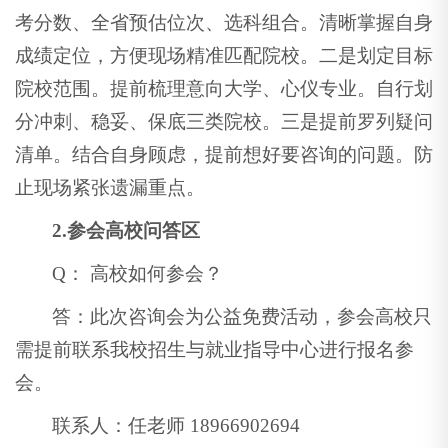
考分数、全省预估位次、选科组合。清晰掌握自身
成绩定位，方便现场精准匹配院校。二是划定目标
院校范围。提前梳理意向大学、心仪专业。自行划
分冲刺、稳妥、保底三类院校。三是提前罗列疑问
清单。结合自身顾虑，提前想好要咨询的问题。防
止现场紧张遗漏重点。
2.参会高校问答区
Q： 高校如何参会？
答：此次咨询会为公益免费活动，参会高校只
需提前联系我校招生与就业指导中心进行报名参
会。
联系人：任老师 18966902694