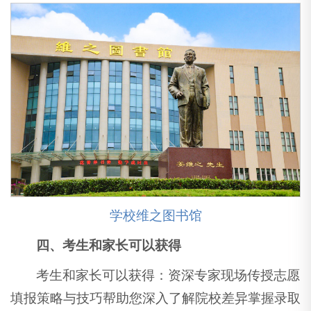
学校维之图书馆
四、考生和家长可以获得
考生和家长可以获得：资深专家现场传授志愿
填报策略与技巧帮助您深入了解院校差异掌握录取