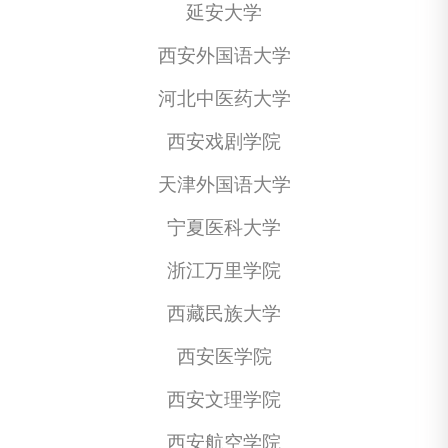
延安大学
西安外国语大学
河北中医药大学
西安戏剧学院
天津外国语大学
宁夏医科大学
浙江万里学院
西藏民族大学
西安医学院
西安文理学院
西安航空学院