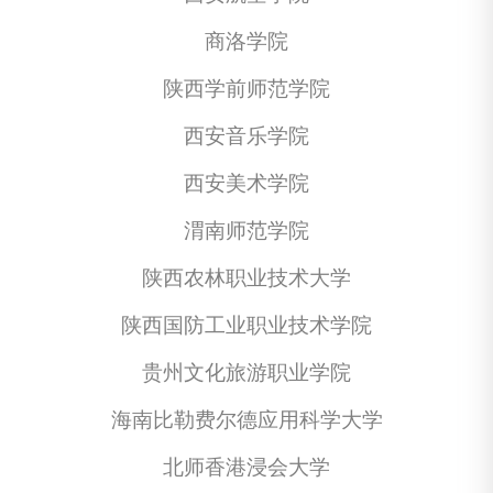
商洛学院
陕西学前师范学院
西安音乐学院
西安美术学院
渭南师范学院
陕西农林职业技术大学
陕西国防工业职业技术学院
贵州文化旅游职业学院
海南比勒费尔德应用科学大学
北师香港浸会大学