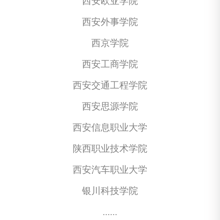
西安欧亚学院
西安外事学院
西京学院
西安工商学院
西安交通工程学院
西安思源学院
西安信息职业大学
陕西职业技术学院
西安汽车职业大学
银川科技学院
......