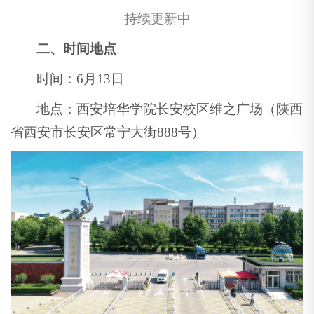
持续更新中
二、时间地点
时间：6月13日
地点：西安培华学院长安校区维之广场（陕西
省西安市长安区常宁大街888号）