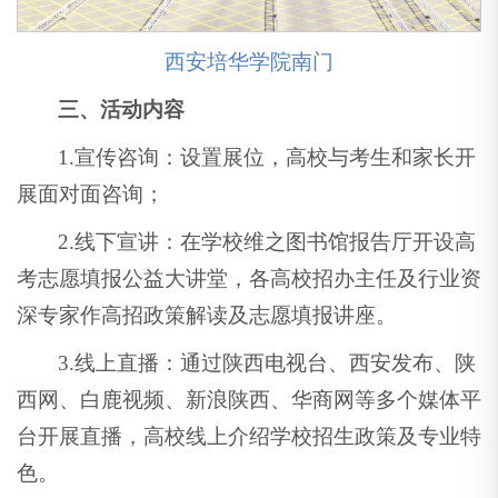
西安培华学院南门
三、活动内容
1.宣传咨询：设置展位，高校与考生和家长开
展面对面咨询；
2.线下宣讲：在学校维之图书馆报告厅开设高
考志愿填报公益大讲堂，各高校招办主任及行业资
深专家作高招政策解读及志愿填报讲座。
3.线上直播：通过陕西电视台、西安发布、陕
西网、白鹿视频、新浪陕西、华商网等多个媒体平
台开展直播，高校线上介绍学校招生政策及专业特
色。