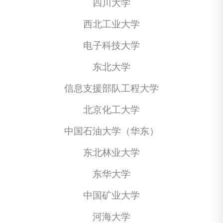
四川大学
西北工业大学
电子科技大学
东北大学
信息支援部队工程大学
北京化工大学
中国石油大学（华东）
东北林业大学
东华大学
中国矿业大学
河海大学