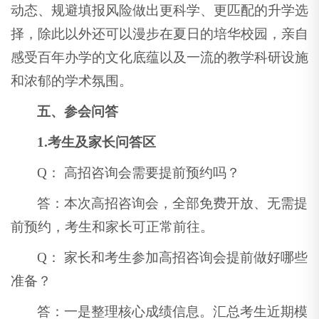
动态、规避填报风险做出更科学、更匹配的升学选
择，除此以外还可以漫步在夏日的培华校园，亲自
感受百年办学的文化底蕴以及一流的教学科研设施
和浓郁的学术氛围。
五、参会问答
1.考生及家长问答区
Q： 高招咨询会需要提前预约吗？
答：本次高招咨询会，全部免费开放、无需提
前预约，考生和家长可正常前往。
Q： 家长和考生参加高招咨询会提前做好哪些
准备？
答：一是整理核心成绩信息。汇总考生近期模