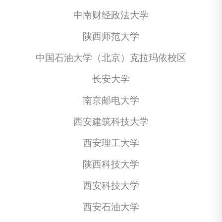
中南财经政法大学
陕西师范大学
中国石油大学（北京）克拉玛依校区
长安大学
南京邮电大学
西安建筑科技大学
西安理工大学
陕西科技大学
西安科技大学
西安石油大学