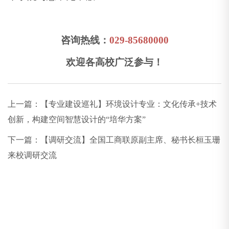
咨询热线：
029-85680000
欢迎各高校广泛参与！
上一篇：
【专业建设巡礼】环境设计专业：文化传承+技术
创新，构建空间智慧设计的“培华方案”
下一篇：
【调研交流】全国工商联原副主席、秘书长桓玉珊
来校调研交流