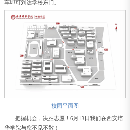
车即可到达学校东门。
校园平面图
把握机会，决胜志愿！6月13日我们在西安培
华学院与您不见不散！