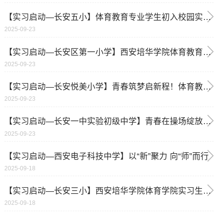
【实习启动—长安五小】体育教育专业学生初入校园实习开启教育实践新篇章
2025-09-23
【实习启动—长安区第一小学】西安培华学院体育教育专业学生赴西安市长安区第一小学开启毕业实习
2025-09-23
【实习启动—长安悦美小学】青春筑梦启新程！体育教育专业实习生顺利入驻长安悦美小学实习学校
2025-09-23
【实习启动—长安一中实验初级中学】青春在操场绽放，长安一中实验初级中学迎来体育实习生
2025-09-23
【实习启动—西安电子科技中学】以“新”聚力 向“师”而行
2025-09-18
【实习启动—长安三小】西安培华学院体育学院实习生赴长安三小开展教育实习活动
2025-09-18