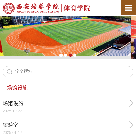
场馆设施
场馆设施
2025-10-22
实验室
2025-01-17