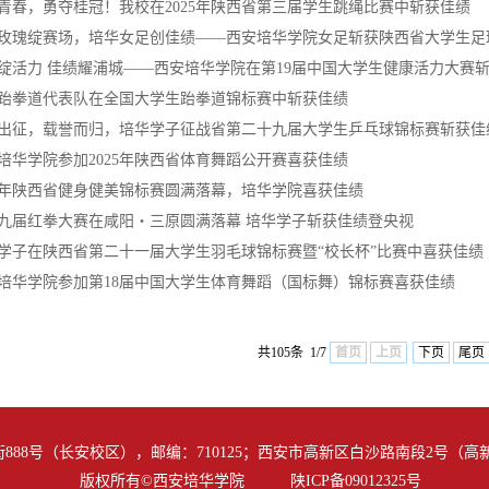
青春，勇夺桂冠！我校在2025年陕西省第三届学生跳绳比赛中斩获佳绩
玫瑰绽赛场，培华女足创佳绩——西安培华学院女足斩获陕西省大学生足球联
绽活力 佳绩耀浦城——西安培华学院在第19届中国大学生健康活力大赛斩获
跆拳道代表队在全国大学生跆拳道锦标赛中斩获佳绩
出征，载誉而归，培华学子征战省第二十九届大学生乒乓球锦标赛斩获佳
培华学院参加2025年陕西省体育舞蹈公开赛喜获佳绩
25年陕西省健身健美锦标赛圆满落幕，培华学院喜获佳绩
九届红拳大赛在咸阳・三原圆满落幕 培华学子斩获佳绩登央视
学子在陕西省第二十一届大学生羽毛球锦标赛暨“校长杯”比赛中喜获佳绩
培华学院参加第18届中国大学生体育舞蹈（国标舞）锦标赛喜获佳绩
共105条 1/7
首页
上页
下页
尾页
88号（长安校区），邮编：710125；西安市高新区白沙路南段2号（高新校
版权所有©西安培华学院 陕ICP备09012325号