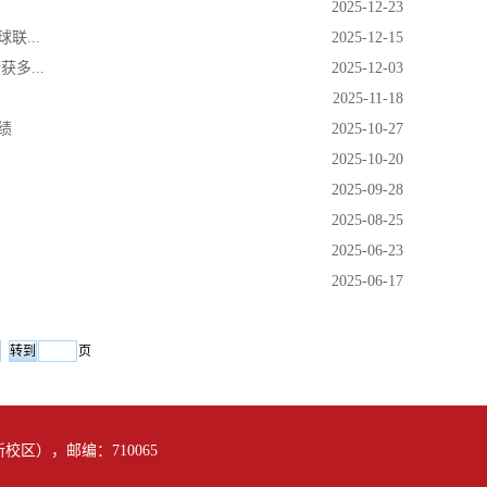
2025-12-23
...
2025-12-15
多...
2025-12-03
2025-11-18
绩
2025-10-27
2025-10-20
2025-09-28
2025-08-25
2025-06-23
2025-06-17
页
区），邮编：710065