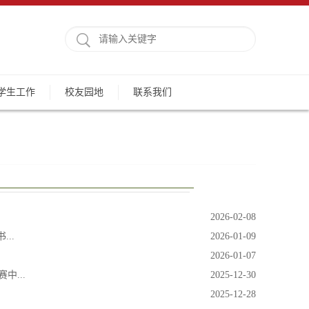
学生工作
校友园地
联系我们
2026-02-08
..
2026-01-09
2026-01-07
...
2025-12-30
2025-12-28