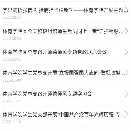
学思践悟强信念 挺膺担当建新功——体育学院开展主题团课活动
2025-12-17
体育学院党总支积极组织师生党员同上一堂“守护祖脉秦岭”思政大课
2025-12-03
体育学院党总支召开师德师风专题党政联席会议
2025-12-02
体育学院学生党总支开展“立报国强国大志向 做挺膺担当奋斗者”主题教育活动
2025-11-30
体育学院党总支召开师德师风专题学习会
2025-11-27
体育学院学生党支部开展"中国共产党百年光辉历程"专题党课
2025-11-19