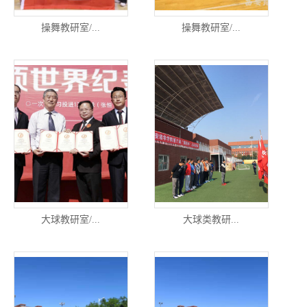
操舞教研室/...
操舞教研室/...
大球教研室/...
大球类教研...