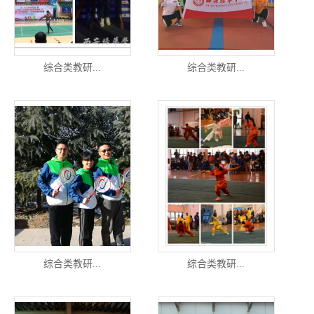
综合类教研...
综合类教研...
综合类教研...
综合类教研...