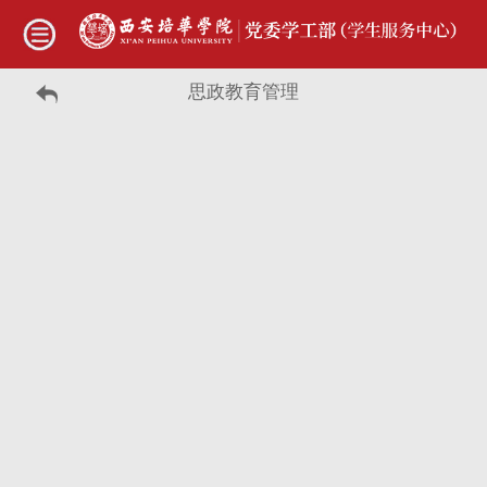
思政教育管理