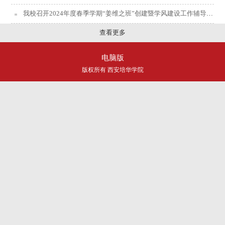
我校召开2024年度春季学期“姜维之班”创建暨学风建设工作辅导员座谈会
查看更多
电脑版
版权所有 西安培华学院