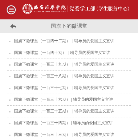
国旗下的微课堂
国旗下微课堂（一百四十二期）｜辅导员的爱国主义宣讲
国旗下微课堂（一百四十期）｜辅导员的爱国主义宣讲
国旗下微课堂（一百三十九期）｜辅导员的爱国主义宣讲
国旗下微课堂（一百三十八期）｜辅导员的爱国主义宣讲
国旗下微课堂（一百三十七期）｜辅导员的爱国主义宣讲
国旗下微课堂（一百三十六期） | 辅导员的爱国主义宣讲
国旗下微课堂（一百三十五期）｜辅导员的爱国主义宣讲
国旗下微课堂（一百三十四期） | 辅导员的爱国主义宣讲
国旗下微课堂（一百三十三期）｜辅导员的爱国主义宣讲