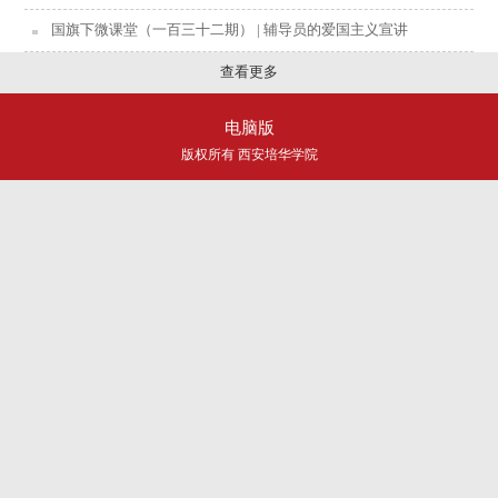
国旗下微课堂（一百三十二期） | 辅导员的爱国主义宣讲
查看更多
电脑版
版权所有 西安培华学院