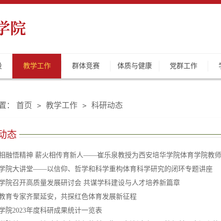
设
教学工作
群体竞赛
体质与健康
党群工作
置：
首页
教学工作
科研动态
>
>
动态
相融悟精神 薪火相传育新人——崔乐泉教授为西安培华学院体育学院教师作
学院大讲堂——以信仰、哲学和科学重构体育科学研究的闭环专题讲座
学院召开高质量发展研讨会 共谋学科建设与人才培养新篇章
教育专家齐聚延安，共探红色体育发展新征程
学院2023年度科研成果统计一览表