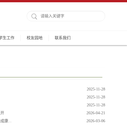
学生工作
校友园地
联系我们
2025-11-28
2025-11-28
2025-11-28
召开
2026-04-21
康...
2026-03-06