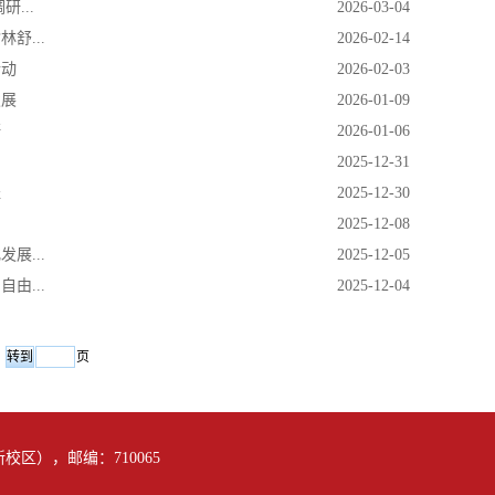
...
2026-03-04
舒...
2026-02-14
行动
2026-02-03
发展
2026-01-09
研
2026-01-06
2025-12-31
径
2025-12-30
2025-12-08
展...
2025-12-05
由...
2025-12-04
页
区），邮编：710065