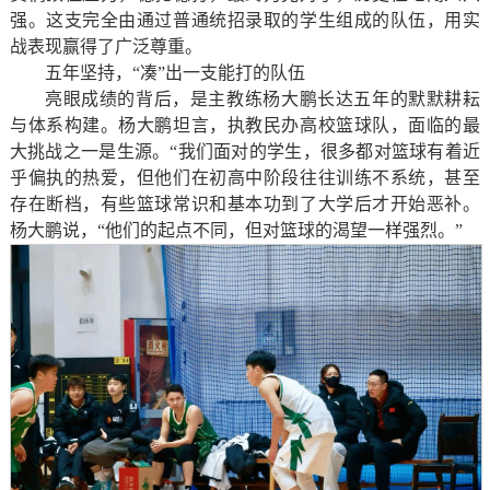
强。这支完全由通过普通统招录取的学生组成的队伍，用实
战表现赢得了广泛尊重。
五年坚持，“凑”出一支能打的队伍
亮眼成绩的背后，是主教练杨大鹏长达五年的默默耕耘
与体系构建。杨大鹏坦言，执教民办高校篮球队，面临的最
大挑战之一是生源。“我们面对的学生，很多都对篮球有着近
乎偏执的热爱，但他们在初高中阶段往往训练不系统，甚至
存在断档，有些篮球常识和基本功到了大学后才开始恶补。
杨大鹏说，“他们的起点不同，但对篮球的渴望一样强烈。”