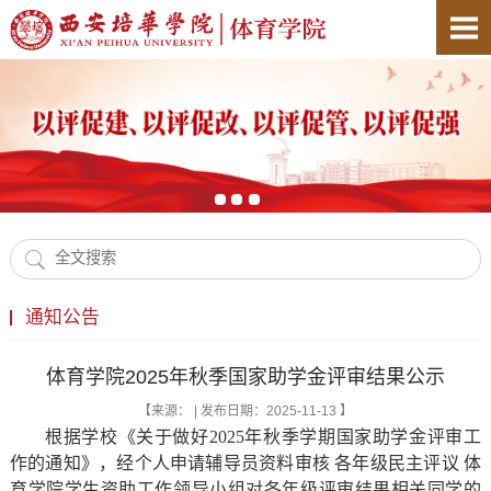
通知公告
体育学院2025年秋季国家助学金评审结果公示
【来源： | 发布日期：2025-11-13 】
根据学校《关于做好2025年秋季学期国家助学金评审工
作的通知》，经个人申请辅导员资料审核 各年级民主评议 体
育学院学生资助工作领导小组对各年级评审结果相关同学的